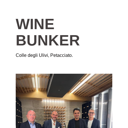
WINE
BUNKER
Colle degli Ulivi, Petacciato.