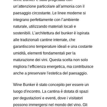
un’attenzione particolare all'armonia con il
paesaggio circostante. Le linee moderne si
integrano perfettamente con l’ambiente
naturale, utilizzando materiali locali e
sostenibili. L'architettura del bunker è ispirata
alle tradizionali cantine interrate, che
garantiscono temperature ideali e una costante
umidità, elementi fondamentali per la
maturazione dei vini. Questa scelta non solo
migliora l’efficienza energetica, ma contribuisce
anche a preservare l'estetica del paesaggio.
Wine Bunker è stato concepito per essere un
luogo d'incontro. La cantina è dotata di spazi
per degustazioni e eventi, dove i visitatori
possono immergersi nel mondo del vino. Gli