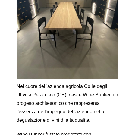
Nel cuore dell'azienda agricola Colle degli
Ulivi, a Petacciato (CB), nasce Wine Bunker, un
progetto architettonico che rappresenta
l'essenza dell'impegno dell'azienda nella
degustazione di vini di alta qualità.
Wine Bunker è stato progettato con